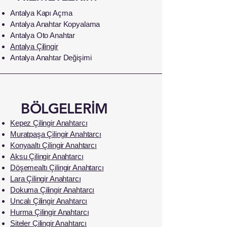
Antalya Kapı Açma
Antalya Anahtar Kopyalama
Antalya Oto Anahtar
Antalya Çilingir
Antalya Anahtar Değişimi
BÖLGELERİM
Kepez Çilingir Anahtarcı
Muratpaşa Çilingir Anahtarcı
Konyaaltı Çilingir Anahtarcı
Aksu Çilingir Anahtarcı
Döşemealtı Çilingir Anahtarcı
Lara Çilingir Anahtarcı
Dokuma Çilingir Anahtarcı
Uncalı Çilingir Anahtarcı
Hurma Çilingir Anahtarcı
Siteler Çilingir Anahtarcı