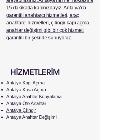
arayabilirsiniz. Antalya'nın her noktasına
15 dakikada kapınızdayız. Antalya'da
garantili anahtarcı hizmetleri, araç
anahtarcı hizmetleri, çilingir kapı açma,
anahtar değişimi gibi bir çok hizmeti
garantili bir şekilde sunuyoruz.
HİZMETLERİM
Antalya Kapı Açma
Antalya Kasa Açma
Antalya Anahtar Kopyalama
Antalya Oto Anahtar
Antalya Çilingir
Antalya Anahtar Değişimi