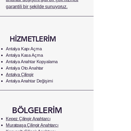
garantili bir şekilde sunuyoruz.
HİZMETLERİM
Antalya Kapı Açma
Antalya Kasa Açma
Antalya Anahtar Kopyalama
Antalya Oto Anahtar
Antalya Çilingir
Antalya Anahtar Değişimi
BÖLGELERİM
Kepez Çilingir Anahtarcı
Muratpaşa Çilingir Anahtarcı