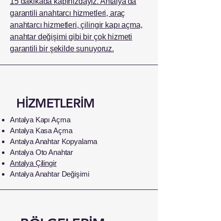
15 dakikada kapınızdayız. Antalya'da
garantili anahtarcı hizmetleri, araç
anahtarcı hizmetleri, çilingir kapı açma,
anahtar değişimi gibi bir çok hizmeti
garantili bir şekilde sunuyoruz.
HİZMETLERİM
Antalya Kapı Açma
Antalya Kasa Açma
Antalya Anahtar Kopyalama
Antalya Oto Anahtar
Antalya Çilingir
Antalya Anahtar Değişimi