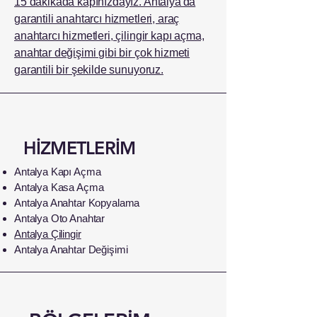
15 dakikada kapınızdayız. Antalya'da
garantili anahtarcı hizmetleri, araç
anahtarcı hizmetleri, çilingir kapı açma,
anahtar değişimi gibi bir çok hizmeti
garantili bir şekilde sunuyoruz.
HİZMETLERİM
Antalya Kapı Açma
Antalya Kasa Açma
Antalya Anahtar Kopyalama
Antalya Oto Anahtar
Antalya Çilingir
Antalya Anahtar Değişimi